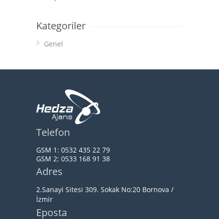
Kategoriler
Genel
Telefon
GSM 1:
0532 435 22 79
GSM 2:
0533 168 91 38
Adres
2.Sanayi Sitesi 309. Sokak No:20 Bornova /
İzmir
Eposta