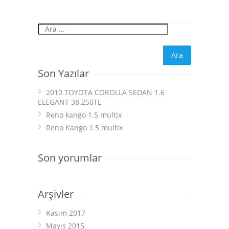
Son Yazılar
2010 TOYOTA COROLLA SEDAN 1.6
ELEGANT 38.250TL
Reno kango 1.5 multix
Reno Kango 1.5 multix
Son yorumlar
Arşivler
Kasım 2017
Mayıs 2015