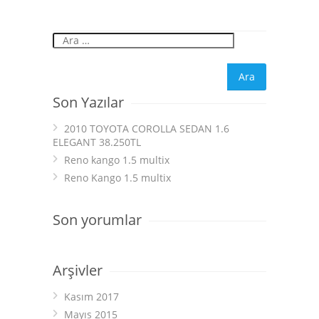
Son Yazılar
2010 TOYOTA COROLLA SEDAN 1.6
ELEGANT 38.250TL
Reno kango 1.5 multix
Reno Kango 1.5 multix
Son yorumlar
Arşivler
Kasım 2017
Mayıs 2015