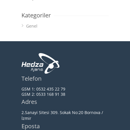
Kategoriler
Genel
Telefon
GSM 1:
0532 435 22 79
GSM 2:
0533 168 91 38
Adres
2.Sanayi Sitesi 309. Sokak No:20 Bornova /
İzmir
Eposta