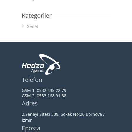
Kategoriler
Genel
Telefon
GSM 1:
0532 435 22 79
GSM 2:
0533 168 91 38
Adres
2.Sanayi Sitesi 309. Sokak No:20 Bornova /
İzmir
Eposta