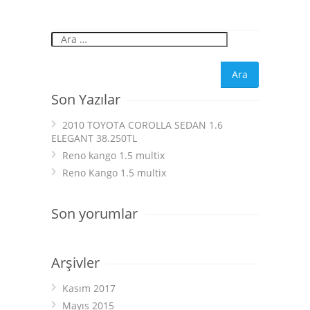
Son Yazılar
2010 TOYOTA COROLLA SEDAN 1.6
ELEGANT 38.250TL
Reno kango 1.5 multix
Reno Kango 1.5 multix
Son yorumlar
Arşivler
Kasım 2017
Mayıs 2015