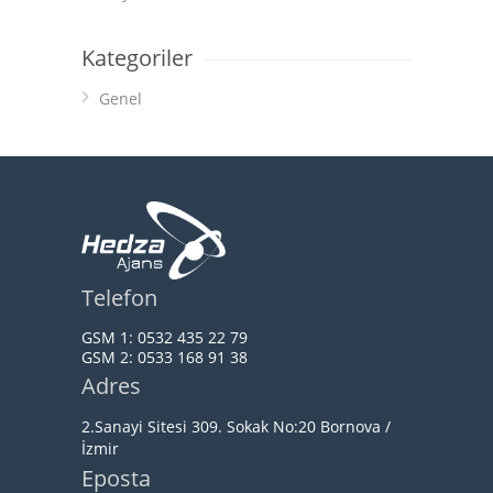
Kategoriler
Genel
Telefon
GSM 1:
0532 435 22 79
GSM 2:
0533 168 91 38
Adres
2.Sanayi Sitesi 309. Sokak No:20 Bornova /
İzmir
Eposta