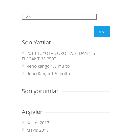
Son Yazılar
2010 TOYOTA COROLLA SEDAN 1.6
ELEGANT 38.250TL
Reno kango 1.5 multix
Reno Kango 1.5 multix
Son yorumlar
Arşivler
Kasım 2017
Mayıs 2015