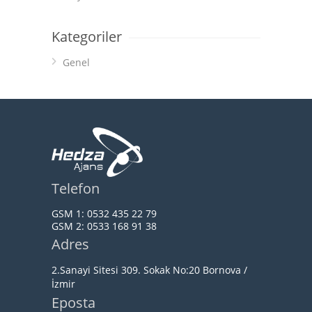
Kategoriler
Genel
Telefon
GSM 1:
0532 435 22 79
GSM 2:
0533 168 91 38
Adres
2.Sanayi Sitesi 309. Sokak No:20 Bornova /
İzmir
Eposta