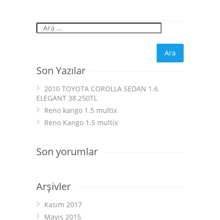
Son Yazılar
2010 TOYOTA COROLLA SEDAN 1.6
ELEGANT 38.250TL
Reno kango 1.5 multix
Reno Kango 1.5 multix
Son yorumlar
Arşivler
Kasım 2017
Mayıs 2015