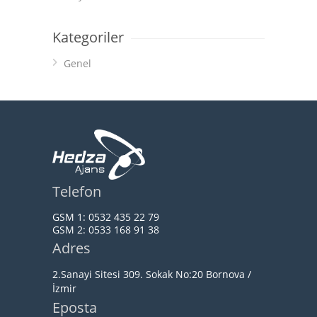
Kategoriler
Genel
Telefon
GSM 1:
0532 435 22 79
GSM 2:
0533 168 91 38
Adres
2.Sanayi Sitesi 309. Sokak No:20 Bornova /
İzmir
Eposta