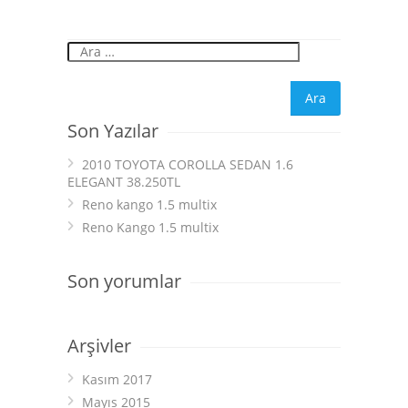
Son Yazılar
2010 TOYOTA COROLLA SEDAN 1.6
ELEGANT 38.250TL
Reno kango 1.5 multix
Reno Kango 1.5 multix
Son yorumlar
Arşivler
Kasım 2017
Mayıs 2015