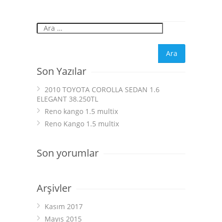
Son Yazılar
2010 TOYOTA COROLLA SEDAN 1.6
ELEGANT 38.250TL
Reno kango 1.5 multix
Reno Kango 1.5 multix
Son yorumlar
Arşivler
Kasım 2017
Mayıs 2015