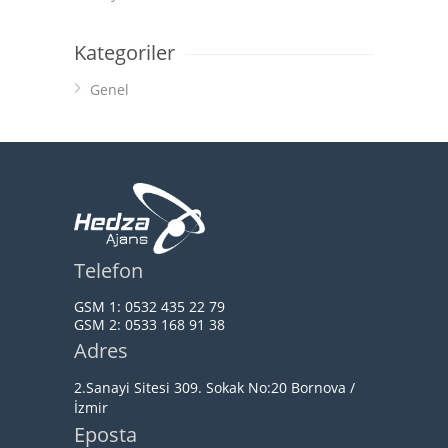
Kategoriler
Genel
Telefon
GSM 1:
0532 435 22 79
GSM 2:
0533 168 91 38
Adres
2.Sanayi Sitesi 309. Sokak No:20 Bornova /
İzmir
Eposta